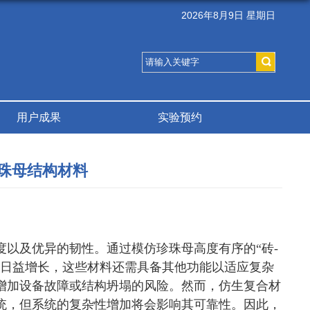
2026年8月9日 星期日
用户成果
实验预约
珠母结构材料
以及优异的韧性。通过模仿珍珠母高度有序的“砖-
的日益增长，这些材料还需具备其他功能以适应复杂
增加设备故障或结构坍塌的风险。然而，仿生复合材
统，但系统的复杂性增加将会影响其可靠性。因此，