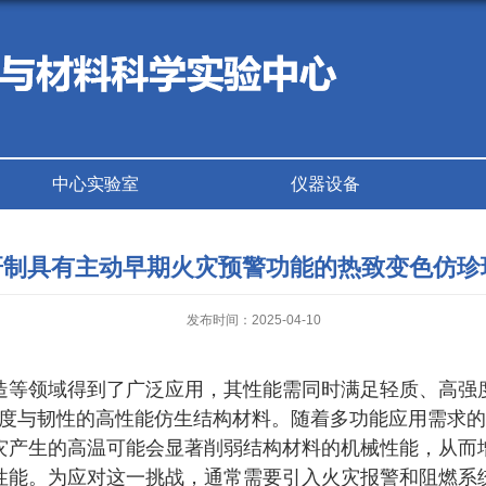
中心实验室
仪器设备
研制具有主动早期火灾预警功能的热致变色仿珍
发布时间：2025-04-10
造等领域得到了广泛应用，其性能需同时满足轻质、高强度
强度与韧性的高性能仿生结构材料。随着多功能应用需求
灾产生的高温可能会显著削弱结构材料的机械性能，从而
性能。为应对这一挑战，通常需要引入火灾报警和阻燃系