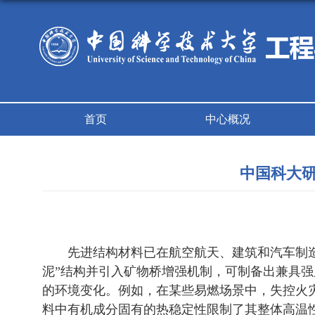
首页
中心概况
中国科大
先进结构材料已在航空航天、建筑和汽车制
泥”结构并引入矿物桥增强机制，可制备出兼具
的环境变化。例如，在某些易燃场景中，失控火
料中有机成分固有的热稳定性限制了其整体高温